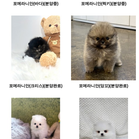
포메라니안(바다)(분양중)
포메라니안(럭키)(분양중)
포메라니안(크리스)(분양완료)
포메라니안(앙꼬)(분양완료)