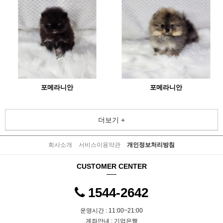
포메라니안
포메라니안
더보기 +
회사소개
서비스이용약관
개인정보처리방침
CUSTOMER CENTER
1544-2642
운영시간 : 11:00~21:00
계좌안내 : 기업은행