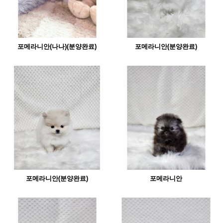
포메라니안(나나)(분양완료)
포메라니안(분양완료)
포메라니안(분양완료)
포메라니안