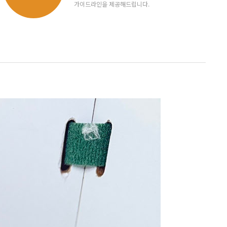
가이드라인을 제공해드립니다.