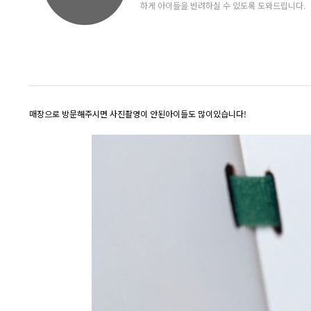
하게 아이들을 반려하실 수 있도록 도와드립니다.
매장으로 방문해주시면 사진촬영이 안된아이들도 많이있습니다!