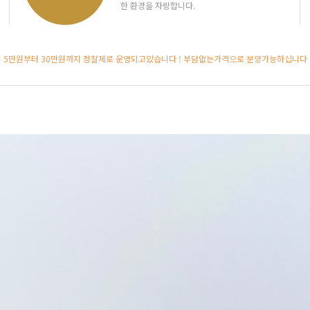
한 환경을 자랑합니다.
5만원부터 30만원까지 정찰제로 운영되고있습니다 ! 부담없는가격으로 분양가능하십니다