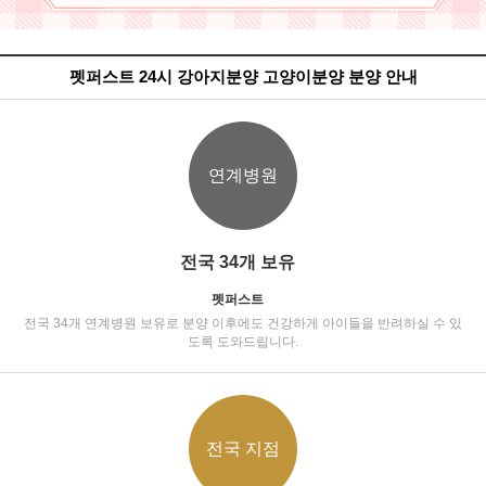
펫퍼스트 24시 강아지분양 고양이분양 분양 안내
연계병원
전국 34개 보유
펫퍼스트
전국 34개 연계병원 보유로 분양 이후에도 건강하게 아이들을 반려하실 수 있
도록 도와드립니다.
전국 지점