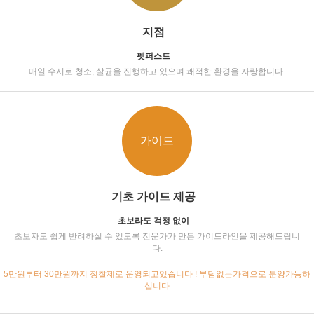
지점
펫퍼스트
매일 수시로 청소, 살균을 진행하고 있으며 쾌적한 환경을 자랑합니다.
가이드
기초 가이드 제공
초보라도 걱정 없이
초보자도 쉽게 반려하실 수 있도록 전문가가 만든 가이드라인을 제공해드립니
다.
5만원부터 30만원까지 정찰제로 운영되고있습니다 ! 부담없는가격으로 분양가능하
십니다