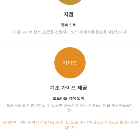
지점
펫퍼스트
매일 수시로 청소, 살균을 진행하고 있으며 쾌적한 환경을 자랑합니다.
가이드
기초 가이드 제공
초보라도 걱정 없이
초보자도 쉽게 반려하실 수 있도록 전문가가 만든 가이드라인을 제공해드립니
다.
5만원부터 30만원까지 정찰제로 운영되고있습니다 ! 부담없는가격으로 분양가능하
십니다