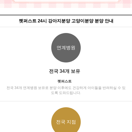
펫퍼스트 24시 강아지분양 고양이분양 분양 안내
연계병원
전국 34개 보유
펫퍼스트
전국 34개 연계병원 보유로 분양 이후에도 건강하게 아이들을 반려하실 수 있
도록 도와드립니다.
전국 지점