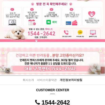
회사소개
서비스이용약관
개인정보처리방침
CUSTOMER CENTER
1544-2642