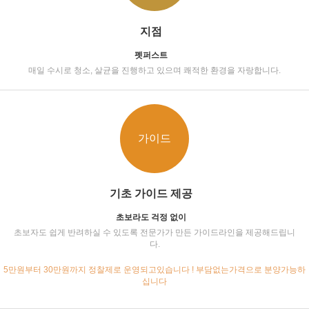
지점
펫퍼스트
매일 수시로 청소, 살균을 진행하고 있으며 쾌적한 환경을 자랑합니다.
가이드
기초 가이드 제공
초보라도 걱정 없이
초보자도 쉽게 반려하실 수 있도록 전문가가 만든 가이드라인을 제공해드립니
다.
5만원부터 30만원까지 정찰제로 운영되고있습니다 ! 부담없는가격으로 분양가능하
십니다