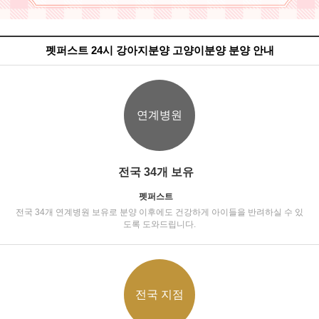
펫퍼스트 24시 강아지분양 고양이분양 분양 안내
연계병원
전국 34개 보유
펫퍼스트
전국 34개 연계병원 보유로 분양 이후에도 건강하게 아이들을 반려하실 수 있
도록 도와드립니다.
전국 지점