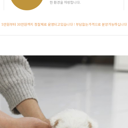
한 환경을 자랑합니다.
5만원부터 30만원까지 정찰제로 운영되고있습니다 ! 부담없는가격으로 분양가능하십니다