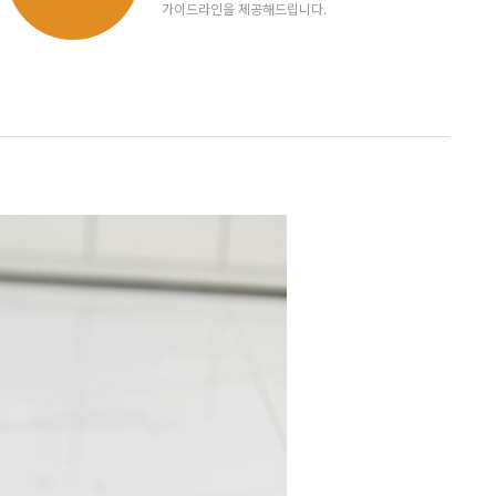
가이드라인을 제공해드립니다.