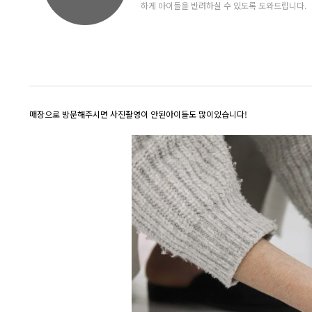
하게 아이들을 반려하실 수 있도록 도와드립니다.
매장으로 방문해주시면 사진촬영이 안된아이들도 많이있습니다!