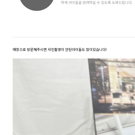
하게 아이들을 반려하실 수 있도록 도와드립니다.
매장으로 방문해주시면 사진촬영이 안된아이들도 많이있습니다!