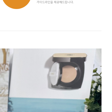
가이드라인을 제공해드립니다.