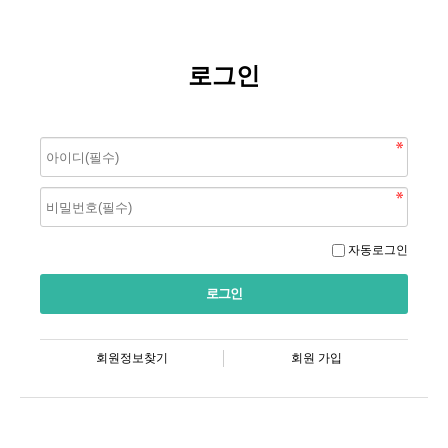
로그인
자동로그인
회원정보찾기
회원 가입